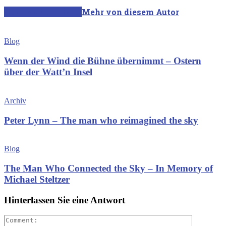
Verwandte Artikel
Mehr von diesem Autor
Blog
Wenn der Wind die Bühne übernimmt – Ostern
über der Watt’n Insel
Archiv
Peter Lynn – The man who reimagined the sky
Blog
The Man Who Connected the Sky – In Memory of
Michael Steltzer
Hinterlassen Sie eine Antwort