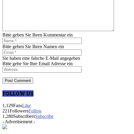
Bitte geben Sie Ihren Kommentar ein
Bitte geben Sie Ihren Namen ein
Sie haben eine falsche E-Mail angegeben
Bitte gebe Sie Ihre Email Adresse ein
FOLLOW US
1,129
Fans
Like
221
Followers
Follow
1,280
Subscribers
Subscribe
- Advertisement -