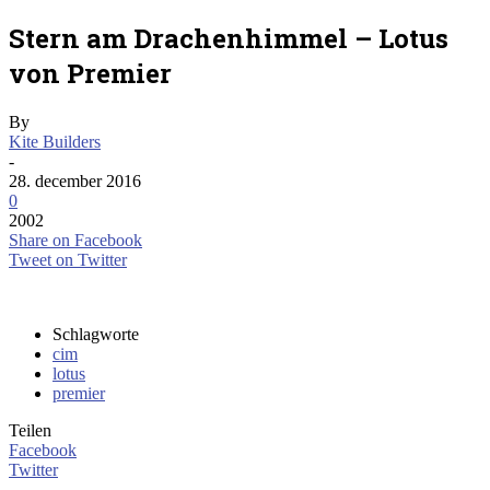
Stern am Drachenhimmel – Lotus
von Premier
By
Kite Builders
-
28. december 2016
0
2002
Share on Facebook
Tweet on Twitter
Schlagworte
cim
lotus
premier
Teilen
Facebook
Twitter