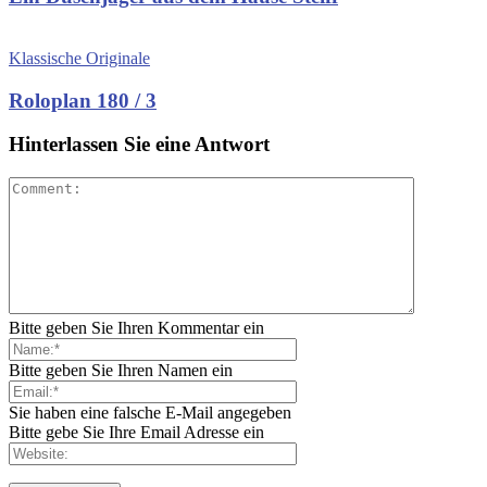
Klassische Originale
Roloplan 180 / 3
Hinterlassen Sie eine Antwort
Bitte geben Sie Ihren Kommentar ein
Bitte geben Sie Ihren Namen ein
Sie haben eine falsche E-Mail angegeben
Bitte gebe Sie Ihre Email Adresse ein