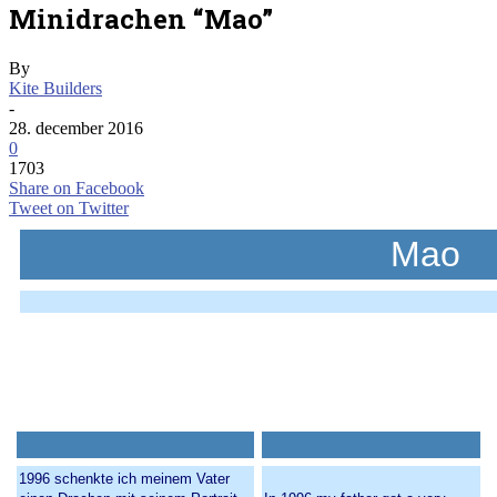
Minidrachen “Mao”
By
Kite Builders
-
28. december 2016
0
1703
Share on Facebook
Tweet on Twitter
Mao
1996 schenkte ich meinem Vater