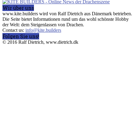
Wir über uns
www.kite.builders wird von Ralf Dietrich aus Dänemark betrieben.
Die Seite bietet Informationen rund um das wohl schönste Hobby
der Welt: dem Steigenlassen von Drachen.
Contact us:
info@kite.builders
Folgen Sie uns!
© 2016 Ralf Dietrich, www.dietrich.dk