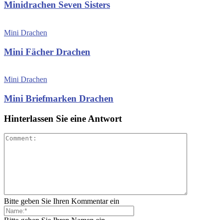
Minidrachen Seven Sisters
Mini Drachen
Mini Fächer Drachen
Mini Drachen
Mini Briefmarken Drachen
Hinterlassen Sie eine Antwort
Bitte geben Sie Ihren Kommentar ein