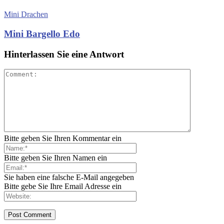
Mini Drachen
Mini Bargello Edo
Hinterlassen Sie eine Antwort
Bitte geben Sie Ihren Kommentar ein
Bitte geben Sie Ihren Namen ein
Sie haben eine falsche E-Mail angegeben
Bitte gebe Sie Ihre Email Adresse ein