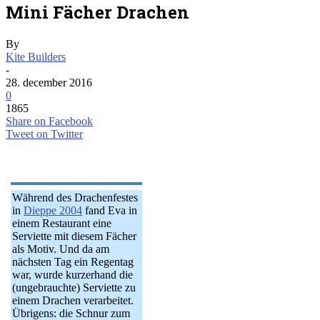
Mini Fächer Drachen
By
Kite Builders
-
28. december 2016
0
1865
Share on Facebook
Tweet on Twitter
Während des Drachenfestes
in
Dieppe 2004
fand Eva in
einem Restaurant eine
Serviette mit diesem Fächer
als Motiv. Und da am
nächsten Tag ein Regentag
war, wurde kurzerhand die
(ungebrauchte) Serviette zu
einem Drachen verarbeitet.
Übrigens: die Schnur zum