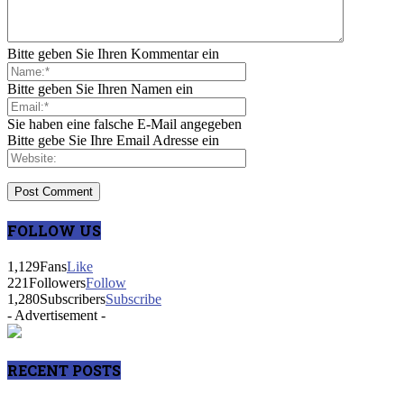
Bitte geben Sie Ihren Kommentar ein
Bitte geben Sie Ihren Namen ein
Sie haben eine falsche E-Mail angegeben
Bitte gebe Sie Ihre Email Adresse ein
FOLLOW US
1,129
Fans
Like
221
Followers
Follow
1,280
Subscribers
Subscribe
- Advertisement -
RECENT POSTS