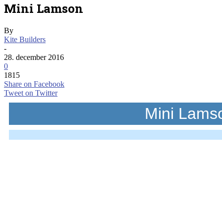
Mini Lamson
By
Kite Builders
-
28. december 2016
0
1815
Share on Facebook
Tweet on Twitter
Mini Lams