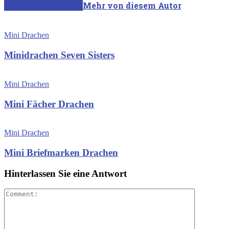
Verwandte Artikel
Mehr von diesem Autor
Mini Drachen
Minidrachen Seven Sisters
Mini Drachen
Mini Fächer Drachen
Mini Drachen
Mini Briefmarken Drachen
Hinterlassen Sie eine Antwort