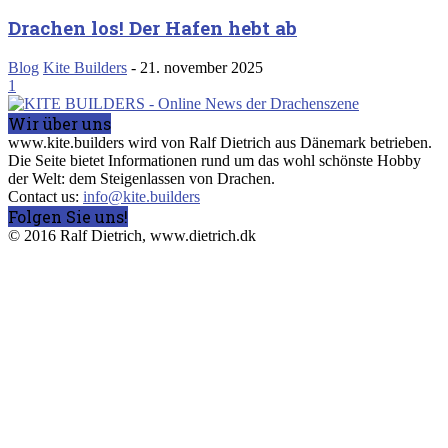
Drachen los! Der Hafen hebt ab
Blog
Kite Builders
-
21. november 2025
1
Wir über uns
www.kite.builders wird von Ralf Dietrich aus Dänemark betrieben.
Die Seite bietet Informationen rund um das wohl schönste Hobby
der Welt: dem Steigenlassen von Drachen.
Contact us:
info@kite.builders
Folgen Sie uns!
© 2016 Ralf Dietrich, www.dietrich.dk