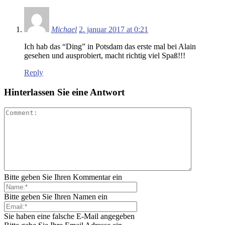
Michael
2. januar 2017 at 0:21
Ich hab das “Ding” in Potsdam das erste mal bei Alain
gesehen und ausprobiert, macht richtig viel Spaß!!!
Reply
Hinterlassen Sie eine Antwort
Bitte geben Sie Ihren Kommentar ein
Bitte geben Sie Ihren Namen ein
Sie haben eine falsche E-Mail angegeben