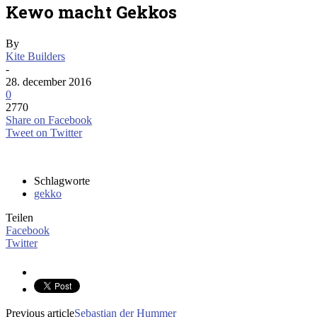
Kewo macht Gekkos
By
Kite Builders
-
28. december 2016
0
2770
Share on Facebook
Tweet on Twitter
Schlagworte
gekko
Teilen
Facebook
Twitter
Previous article
Sebastian der Hummer