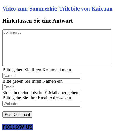
Video zum Sommerhit: Trilobite von Kaixuan
Hinterlassen Sie eine Antwort
Bitte geben Sie Ihren Kommentar ein
Bitte geben Sie Ihren Namen ein
Sie haben eine falsche E-Mail angegeben
Bitte gebe Sie Ihre Email Adresse ein
FOLLOW US