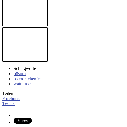
Schlagworte
büsum
osterdrachenfest
watn insel
Teilen
Facebook
Twitter