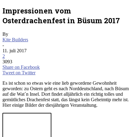
Impressionen vom
Osterdrachenfest in Büsum 2017
By
Kite Builders
-
11. juli 2017
2
3093
Share on Facebook
Tweet on Twitter
Es ist schon so etwas wie eine lieb gewordene Gewohnheit
geworden: zu Ostern geht es nach Norddeutschland, nach Büsum
auf die Wat´n Insel. Dort findet alljährlich ein richtig tolles und
gemütliches Drachenfest statt, das längst kein Geheimtip mehr ist.
Hier einige Bilder der diesjährigen Veranstaltung.