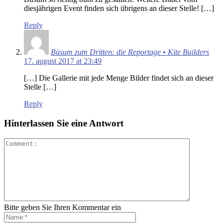
diesjährigen Event finden sich übrigens an dieser Stelle! […]
Reply
Büsum zum Dritten: die Reportage • Kite Builders
17. august 2017 at 23:49
[…] Die Gallerie mit jede Menge Bilder findet sich an dieser
Stelle […]
Reply
Hinterlassen Sie eine Antwort
Bitte geben Sie Ihren Kommentar ein