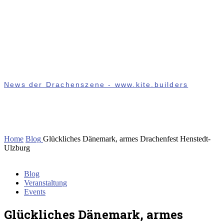
News der Drachenszene - www.kite.builders
Home
Blog
Glückliches Dänemark, armes Drachenfest Henstedt-
Ulzburg
Blog
Veranstaltung
Events
Glückliches Dänemark, armes