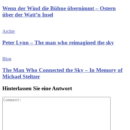
Wenn der Wind die Bühne übernimmt – Ostern
über der Watt’n Insel
Archiv
Peter Lynn – The man who reimagined the sky
Blog
The Man Who Connected the Sky – In Memory of
Michael Steltzer
Hinterlassen Sie eine Antwort