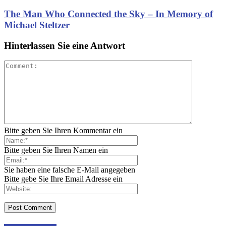
The Man Who Connected the Sky – In Memory of
Michael Steltzer
Hinterlassen Sie eine Antwort
Bitte geben Sie Ihren Kommentar ein
Bitte geben Sie Ihren Namen ein
Sie haben eine falsche E-Mail angegeben
Bitte gebe Sie Ihre Email Adresse ein