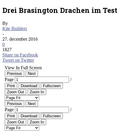
Drei Brasington Drachen im Test
By
Kite Builders
-
27. december 2016
0
1827
Share on Facebook
Tweet on Twitter