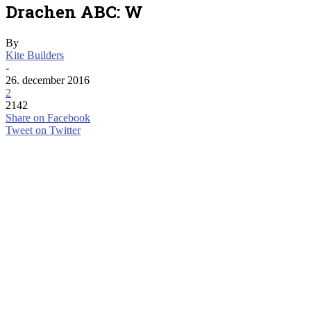
Drachen ABC: W
By
Kite Builders
-
26. december 2016
2
2142
Share on Facebook
Tweet on Twitter