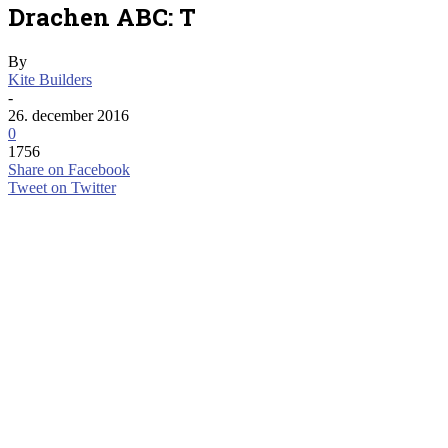
Drachen ABC: T
By
Kite Builders
-
26. december 2016
0
1756
Share on Facebook
Tweet on Twitter