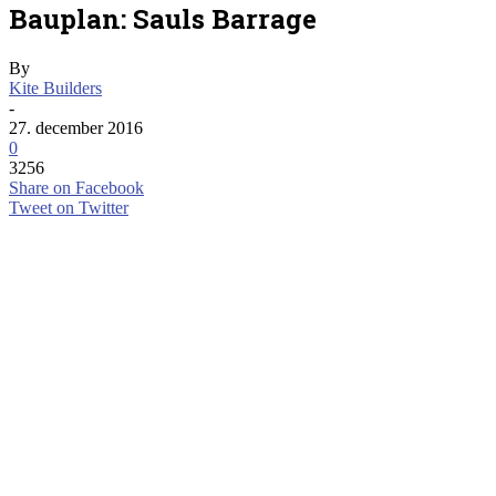
Bauplan: Sauls Barrage
By
Kite Builders
-
27. december 2016
0
3256
Share on Facebook
Tweet on Twitter