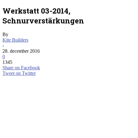
Werkstatt 03-2014,
Schnurverstärkungen
By
Kite Builders
-
28. december 2016
0
1345
Share on Facebook
Tweet on Twitter