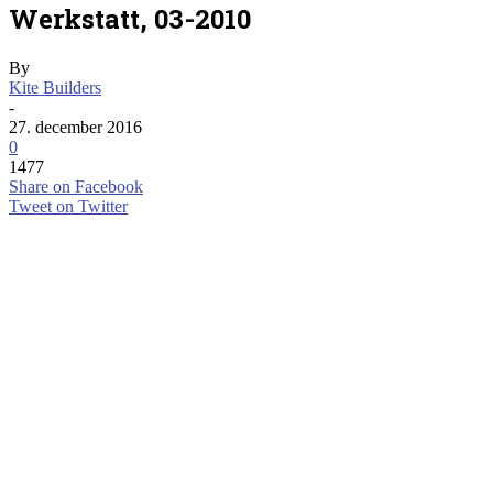
Werkstatt, 03-2010
By
Kite Builders
-
27. december 2016
0
1477
Share on Facebook
Tweet on Twitter