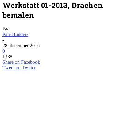
Werkstatt 01-2013, Drachen
bemalen
By
Kite Builders
-
28. december 2016
0
1338
Share on Facebook
Tweet on Twitter