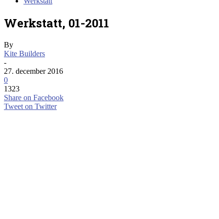
Werkstatt
Werkstatt, 01-2011
By
Kite Builders
-
27. december 2016
0
1323
Share on Facebook
Tweet on Twitter