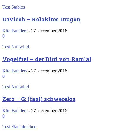
Test Stablos
Urviech – Rolokites Dragon
Kite Builders
-
27. december 2016
0
Test Nullwind
Vogelfrei – der Bird von Ramlal
Kite Builders
-
27. december 2016
0
Test Nullwind
Zero – G: (fast) schwerelos
Kite Builders
-
27. december 2016
0
Test Flachdrachen