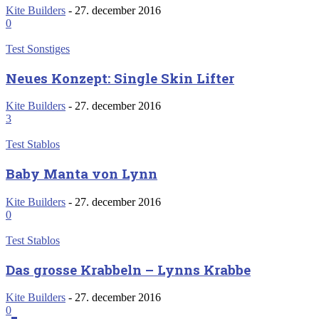
Kite Builders
-
27. december 2016
0
Test Sonstiges
Neues Konzept: Single Skin Lifter
Kite Builders
-
27. december 2016
3
Test Stablos
Baby Manta von Lynn
Kite Builders
-
27. december 2016
0
Test Stablos
Das grosse Krabbeln – Lynns Krabbe
Kite Builders
-
27. december 2016
0