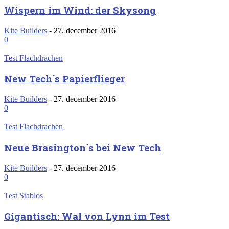
Wispern im Wind: der Skysong
Kite Builders
-
27. december 2016
0
Test Flachdrachen
New Tech´s Papierflieger
Kite Builders
-
27. december 2016
0
Test Flachdrachen
Neue Brasington´s bei New Tech
Kite Builders
-
27. december 2016
0
Test Stablos
Gigantisch: Wal von Lynn im Test