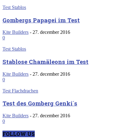
Test Stablos
Gombergs Papagei im Test
Kite Builders
-
27. december 2016
0
Test Stablos
Stablose Chamäleons im Test
Kite Builders
-
27. december 2016
0
Test Flachdrachen
Test des Gomberg Genki´s
Kite Builders
-
27. december 2016
0
FOLLOW US