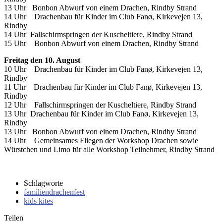
13 Uhr Bonbon Abwurf von einem Drachen, Rindby Strand
14 Uhr Drachenbau für Kinder im Club Fanø, Kirkevejen 13,
Rindby
14 Uhr Fallschirmspringen der Kuscheltiere, Rindby Strand
15 Uhr Bonbon Abwurf von einem Drachen, Rindby Strand
Freitag den 10. August
10 Uhr Drachenbau für Kinder im Club Fanø, Kirkevejen 13,
Rindby
11 Uhr Drachenbau für Kinder im Club Fanø, Kirkevejen 13,
Rindby
12 Uhr Fallschirmspringen der Kuscheltiere, Rindby Strand
13 Uhr Drachenbau für Kinder im Club Fanø, Kirkevejen 13,
Rindby
13 Uhr Bonbon Abwurf von einem Drachen, Rindby Strand
14 Uhr Gemeinsames Fliegen der Workshop Drachen sowie
Würstchen und Limo für alle Workshop Teilnehmer, Rindby Strand
Schlagworte
familiendrachenfest
kids kites
Teilen