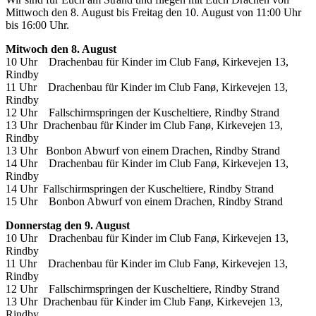
Mittwoch den 8. August bis Freitag den 10. August von 11:00 Uhr
bis 16:00 Uhr.
Mitwoch den 8. August
10 Uhr Drachenbau für Kinder im Club Fanø, Kirkevejen 13,
Rindby
11 Uhr Drachenbau für Kinder im Club Fanø, Kirkevejen 13,
Rindby
12 Uhr Fallschirmspringen der Kuscheltiere, Rindby Strand
13 Uhr Drachenbau für Kinder im Club Fanø, Kirkevejen 13,
Rindby
13 Uhr Bonbon Abwurf von einem Drachen, Rindby Strand
14 Uhr Drachenbau für Kinder im Club Fanø, Kirkevejen 13,
Rindby
14 Uhr Fallschirmspringen der Kuscheltiere, Rindby Strand
15 Uhr Bonbon Abwurf von einem Drachen, Rindby Strand
Donnerstag den 9. August
10 Uhr Drachenbau für Kinder im Club Fanø, Kirkevejen 13,
Rindby
11 Uhr Drachenbau für Kinder im Club Fanø, Kirkevejen 13,
Rindby
12 Uhr Fallschirmspringen der Kuscheltiere, Rindby Strand
13 Uhr Drachenbau für Kinder im Club Fanø, Kirkevejen 13,
Rindby