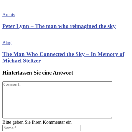
Archiv
Peter Lynn – The man who reimagined the sky
Blog
The Man Who Connected the Sky – In Memory of
Michael Steltzer
Hinterlassen Sie eine Antwort
Bitte geben Sie Ihren Kommentar ein