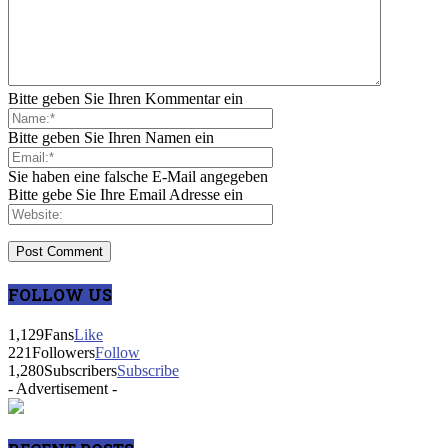
Bitte geben Sie Ihren Kommentar ein
Bitte geben Sie Ihren Namen ein
Sie haben eine falsche E-Mail angegeben
Bitte gebe Sie Ihre Email Adresse ein
FOLLOW US
1,129
Fans
Like
221
Followers
Follow
1,280
Subscribers
Subscribe
- Advertisement -