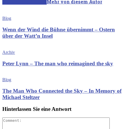
Verwandte Artikel
Mehr von diesem Autor
Blog
Wenn der Wind die Bühne übernimmt – Ostern
über der Watt’n Insel
Archiv
Peter Lynn – The man who reimagined the sky
Blog
The Man Who Connected the Sky – In Memory of
Michael Steltzer
Hinterlassen Sie eine Antwort