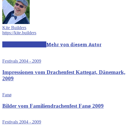
Kite Builders
https://kite.builders
Verwandte Artikel
Mehr von diesem Autor
Festivals 2004 - 2009
Impressionen vom Drachenfest Kattegat, Dänemark,
2009
Fanø
Bilder vom Familiendrachenfest Fanø 2009
Festivals 2004 - 2009