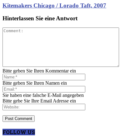
Kitemakers Chicago / Lorado Taft, 2007
Hinterlassen Sie eine Antwort
Bitte geben Sie Ihren Kommentar ein
Bitte geben Sie Ihren Namen ein
Sie haben eine falsche E-Mail angegeben
Bitte gebe Sie Ihre Email Adresse ein
FOLLOW US