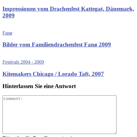
Impressionen vom Drachenfest Kattegat, Dänemark,
2009
Fanø
Bilder vom Familiendrachenfest Fanø 2009
Festivals 2004 - 2009
Kitemakers Chicago / Lorado Taft, 2007
Hinterlassen Sie eine Antwort