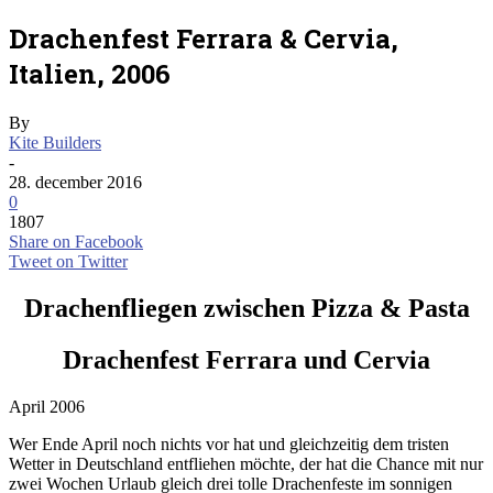
Drachenfest Ferrara & Cervia,
Italien, 2006
By
Kite Builders
-
28. december 2016
0
1807
Share on Facebook
Tweet on Twitter
Drachenfliegen zwischen Pizza & Pasta
Drachenfest Ferrara und Cervia
April 2006
Wer Ende April noch nichts vor hat und gleichzeitig dem tristen
Wetter in Deutschland entfliehen möchte, der hat die Chance mit nur
zwei Wochen Urlaub gleich drei tolle Drachenfeste im sonnigen