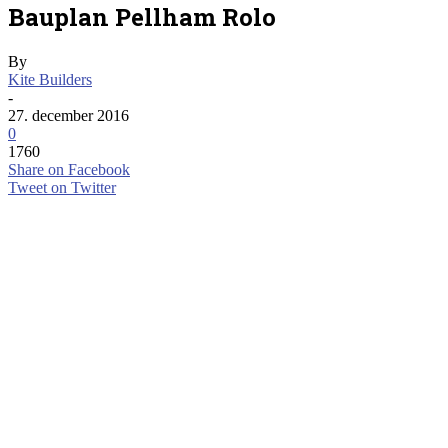
Bauplan Pellham Rolo
By
Kite Builders
-
27. december 2016
0
1760
Share on Facebook
Tweet on Twitter