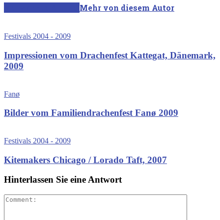
Verwandte Artikel
Mehr von diesem Autor
Festivals 2004 - 2009
Impressionen vom Drachenfest Kattegat, Dänemark,
2009
Fanø
Bilder vom Familiendrachenfest Fanø 2009
Festivals 2004 - 2009
Kitemakers Chicago / Lorado Taft, 2007
Hinterlassen Sie eine Antwort