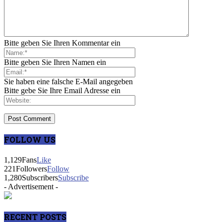
Bitte geben Sie Ihren Kommentar ein
Bitte geben Sie Ihren Namen ein
Sie haben eine falsche E-Mail angegeben
Bitte gebe Sie Ihre Email Adresse ein
FOLLOW US
1,129
Fans
Like
221
Followers
Follow
1,280
Subscribers
Subscribe
- Advertisement -
RECENT POSTS