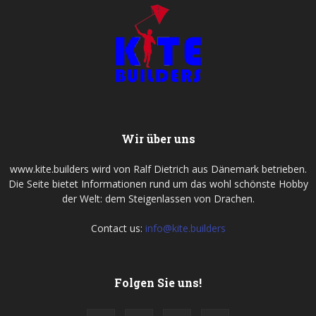
Wir über uns
www.kite.builders wird von Ralf Dietrich aus Dänemark betrieben.
Die Seite bietet Informationen rund um das wohl schönste Hobby
der Welt: dem Steigenlassen von Drachen.
Contact us:
info@kite.builders
Folgen Sie uns!