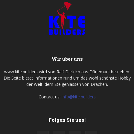
Wir über uns
www.kite.builders wird von Ralf Dietrich aus Dänemark betrieben.
Die Seite bietet Informationen rund um das wohl schönste Hobby
der Welt: dem Steigenlassen von Drachen.
Contact us:
info@kite.builders
Folgen Sie uns!