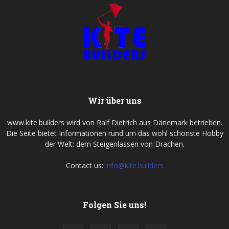
Wir über uns
www.kite.builders wird von Ralf Dietrich aus Dänemark betrieben.
Die Seite bietet Informationen rund um das wohl schönste Hobby
der Welt: dem Steigenlassen von Drachen.
Contact us:
info@kite.builders
Folgen Sie uns!